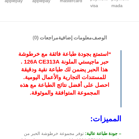
الوصف
معلومات إضافية
مراجعات (0)
“استمتع بجودة طباعة فائقة مع خرطوشة
حبر ماجيستي الملونة 126A CE313A .
هذا الحبر يضمن لك طباعة نقية ودقيقة
للمستندات التجارية والأعمال اليومية.
احصل على أفضل نتائج الطباعة مع هذه
المجموعة المتوافقة والموثوقة.
المميزات:
– جودة طباعة عالية:
توفر مجموعة خرطوشة الحبر من