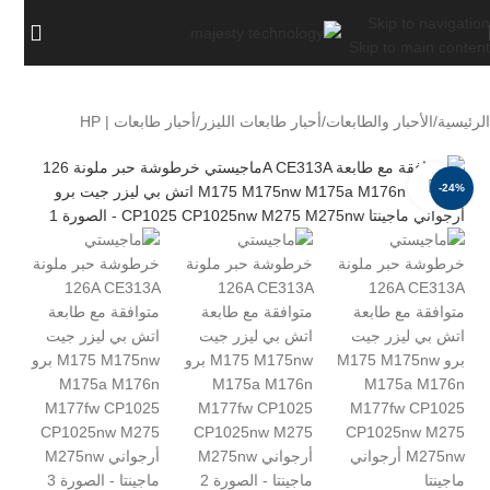
Skip to navigation
Skip to main content
الرئيسية
/
الأحبار والطابعات
/
أحبار طابعات الليزر
/
أحبار طابعات | HP
اضغط للتكبير
-24%