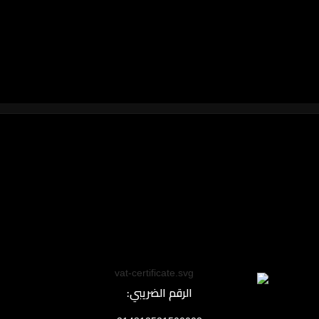
الرقم الضريبي: