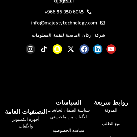
السعودية
6045 950 56 966+
info@majestytechnology.com
شركة اركان الماسية لتقنية المعلومات
روابط سريعة
السياسات
المدونة
سياسة الضمان لشاشات
التصنفيات العامة
الألعاب من ماجيستي
أجهزة الكمبيوتر
تتبع الطلب
والألعاب
سياسة الخصوصية