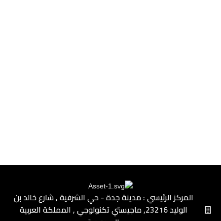
المركز الرئيسي : مدينة جدة - حي الشرفية ٫ شارع خالد بن
الوليد ٫23216 ماجيستي تكنولوجي ٫ المملكة العربية