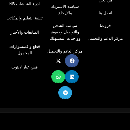
من نحن
اذرع الشاشات NB
سياسة الاسترداد
اتصل بنا
والإرجاع
تقنية التعليم والمكاتب
فروعنا
سياسة الشحن
والتوصيل وحقوق
الطابعات والأحبار
مركز الدعم والتحميل
وواجبات المستهلك
قطع واكسسوارات
مركز الدعم والتحميل
المحمول
قطع غيار لابتوب