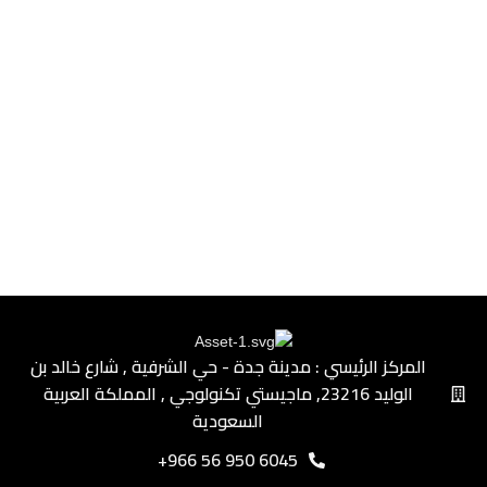
المركز الرئيسي : مدينة جدة - حي الشرفية ٫ شارع خالد بن
الوليد ٫23216 ماجيستي تكنولوجي ٫ المملكة العربية
السعودية
6045 950 56 966+