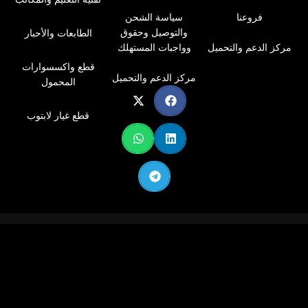
فروعنا
سياسة الشحن
والتوصيل وحقوق
الطابعات والأحبار
مركز الدعم والتحميل
وواجبات المستهلك
قطع واكسسوارات
مركز الدعم والتحميل
المحمول
قطع غيار لابتوب