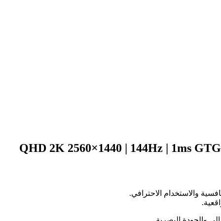
فسية والاستخدام الاحترافي.
قعية.
العالي والجودة البصرية.