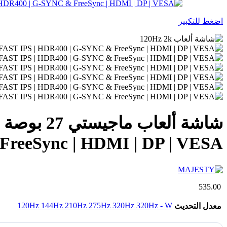
اضغط للتكبير
FreeSync | HDMI | DP | VESA
535.00
120Hz
144Hz
210Hz
275Hz
320Hz
320Hz - W
معدل التحديث