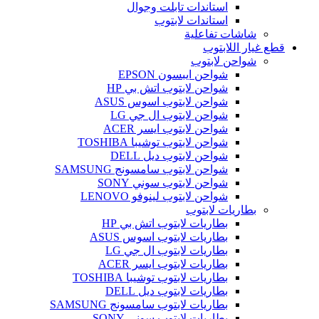
استاندات تابلت وجوال
استاندات لابتوب
شاشات تفاعلية
قطع غيار اللابتوب
شواحن لابتوب
شواحن ايبسون EPSON
شواحن لابتوب اتش بي HP
شواحن لابتوب اسوس ASUS
شواحن لابتوب ال جي LG
شواحن لابتوب ايسر ACER
شواحن لابتوب توشيبا TOSHIBA
شواحن لابتوب ديل DELL
شواحن لابتوب سامسونج SAMSUNG
شواحن لابتوب سوني SONY
شواحن لابتوب لينوفو LENOVO
بطاريات لابتوب
بطاريات لابتوب اتش بي HP
بطاريات لابتوب اسوس ASUS
بطاريات لابتوب ال جي LG
بطاريات لابتوب ايسر ACER
بطاريات لابتوب توشيبا TOSHIBA
بطاريات لابتوب ديل DELL
بطاريات لابتوب سامسونج SAMSUNG
بطاريات لابتوب سوني SONY