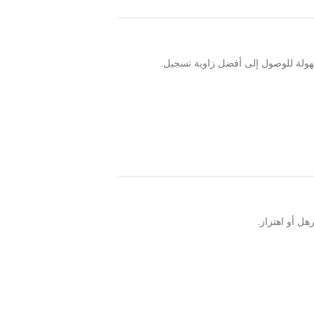
سهولة للوصول إلى أفضل زاوية تسجيل.
هل أو اهتزاز.