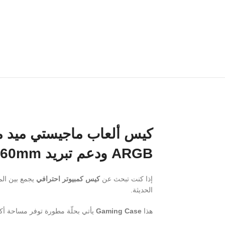
ARGB ودعم تبريد 360mm
إذا كنت تبحث عن
كيس كمبيوتر احترافي
يجمع بين الم
الحديثة.
هذا
Gaming Case
يأتي بحلّة مطورة توفر مساحة أكب