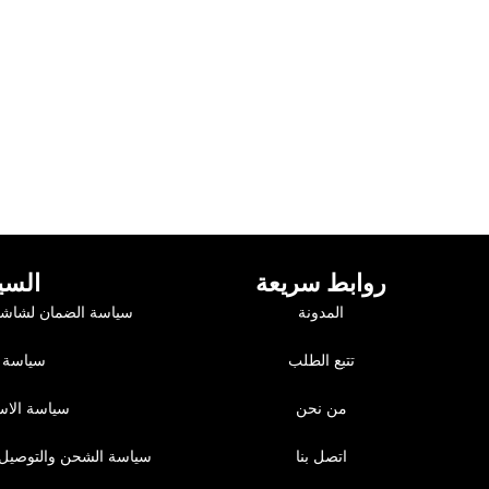
روابط سريعة
السي
المدونة
سياسة الضمان لشاشا
تتبع الطلب
سياسة 
من نحن
سياسة الاست
اتصل بنا
سياسة الشحن والتوصيل 