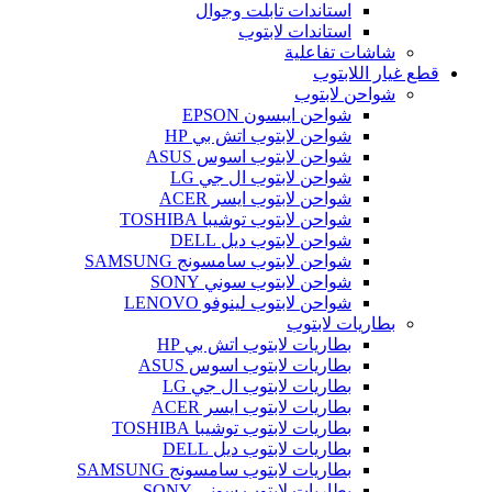
استاندات تابلت وجوال
استاندات لابتوب
شاشات تفاعلية
قطع غيار اللابتوب
شواحن لابتوب
شواحن ايبسون EPSON
شواحن لابتوب اتش بي HP
شواحن لابتوب اسوس ASUS
شواحن لابتوب ال جي LG
شواحن لابتوب ايسر ACER
شواحن لابتوب توشيبا TOSHIBA
شواحن لابتوب ديل DELL
شواحن لابتوب سامسونج SAMSUNG
شواحن لابتوب سوني SONY
شواحن لابتوب لينوفو LENOVO
بطاريات لابتوب
بطاريات لابتوب اتش بي HP
بطاريات لابتوب اسوس ASUS
بطاريات لابتوب ال جي LG
بطاريات لابتوب ايسر ACER
بطاريات لابتوب توشيبا TOSHIBA
بطاريات لابتوب ديل DELL
بطاريات لابتوب سامسونج SAMSUNG
بطاريات لابتوب سوني SONY