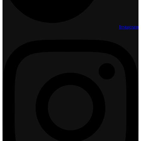
Instagram