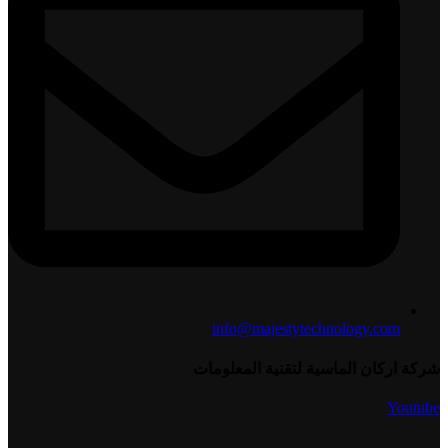
info@majestytechnology.com
شركة اركان الماسية لتقنية المعلومات
Youtube