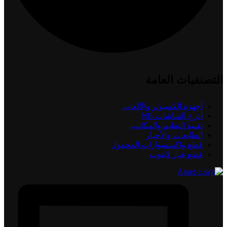
التصنفيات العامة
أجهزة الكمبيوتر والألعاب
اذرع الشاشات NB
تقنية التعليم والمكاتب
الطابعات والأحبار
قطع واكسسوارات المحمول
قطع غيار لابتوب