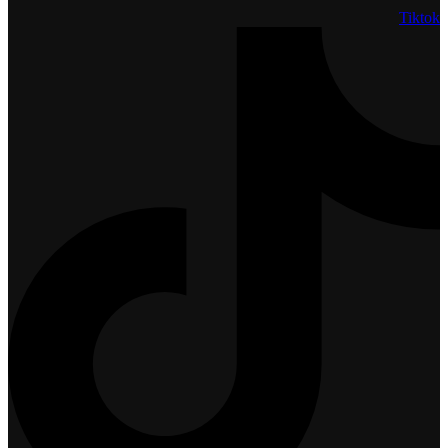
Tiktok