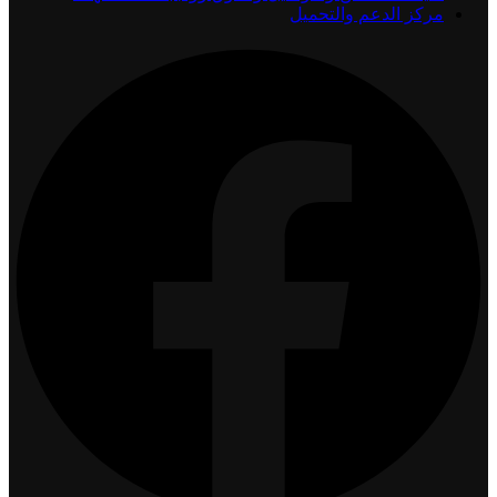
مركز الدعم والتحميل