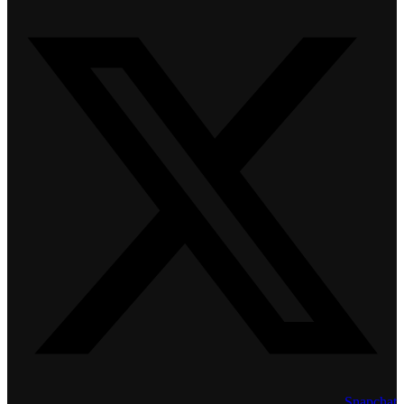
Snapchat