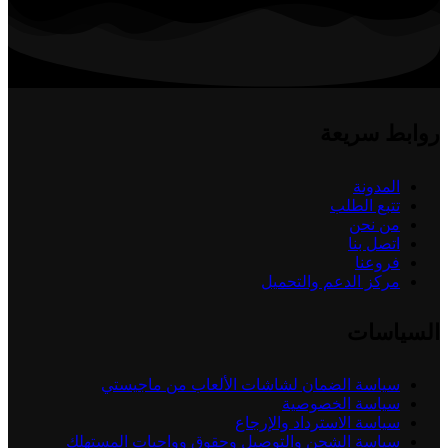
روابط سريعة
المدونة
تتبع الطلب
من نحن
اتصل بنا
فروعنا
مركز الدعم والتحميل
السياسات
سياسة الضمان لشاشات الألعاب من ماجيستي
سياسة الخصوصية
سياسة الاسترداد والإرجاع
سياسة الشحن والتوصيل وحقوق وواجبات المستهلك