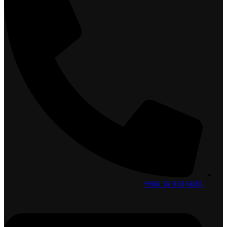
6045 950 56 966+