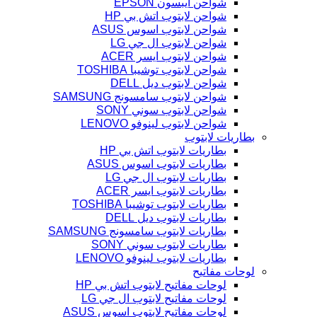
شواحن ايبسون EPSON
شواحن لابتوب اتش بي HP
شواحن لابتوب اسوس ASUS
شواحن لابتوب ال جي LG
شواحن لابتوب ايسر ACER
شواحن لابتوب توشيبا TOSHIBA
شواحن لابتوب ديل DELL
شواحن لابتوب سامسونج SAMSUNG
شواحن لابتوب سوني SONY
شواحن لابتوب لينوفو LENOVO
بطاريات لابتوب
بطاريات لابتوب اتش بي HP
بطاريات لابتوب اسوس ASUS
بطاريات لابتوب ال جي LG
بطاريات لابتوب ايسر ACER
بطاريات لابتوب توشيبا TOSHIBA
بطاريات لابتوب ديل DELL
بطاريات لابتوب سامسونج SAMSUNG
بطاريات لابتوب سوني SONY
بطاريات لابتوب لينوفو LENOVO
لوحات مفاتيح
لوحات مفاتيح لابتوب اتش بي HP
لوحات مفاتيح لابتوب ال جي LG
لوحات مفاتيح لابتوب اسوس ASUS