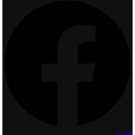
X-twitter