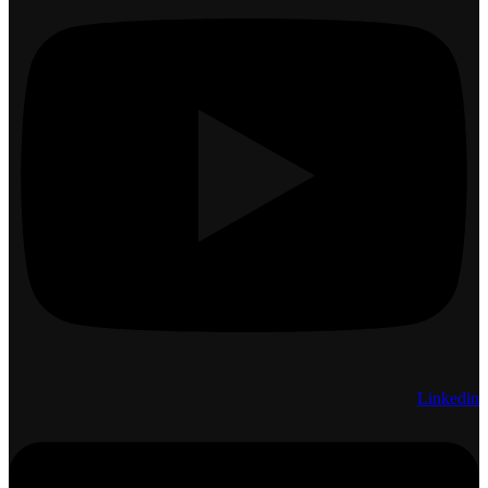
Linkedin