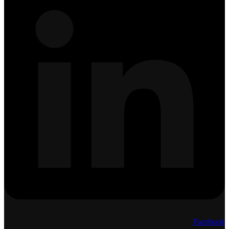
Facebook