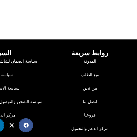
روابط سريعة
السي
المدونة
سياسة الضمان لشاشا
تتبع الطلب
سياسة 
من نحن
سياسة الاست
اتصل بنا
سياسة الشحن والتوصيل 
فروعنا
مركز الد
مركز الدعم والتحميل