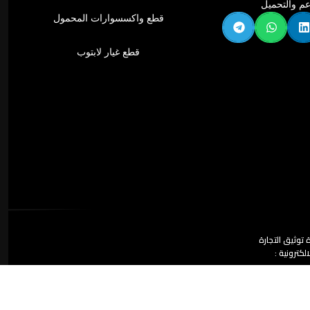
عم والتحميل
قطع واكسسوارات المحمول
قطع غيار لابتوب
توثيق التجارة
الكترونية :
0000302