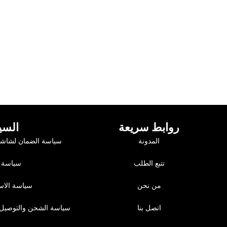
روابط سريعة
السي
المدونة
سياسة الضمان لشاشا
تتبع الطلب
سياسة 
من نحن
سياسة الاست
اتصل بنا
سياسة الشحن والتوصيل 