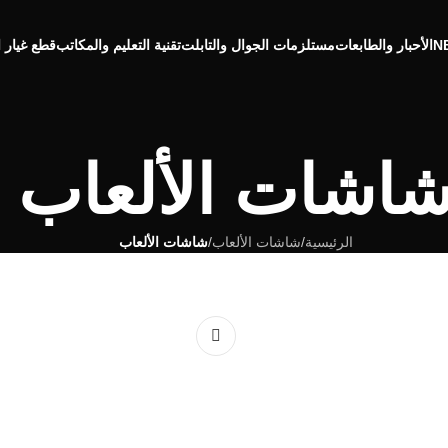
الأحبار والطابعات
مستلزمات الجوال والتابلت
تقنية التعليم والمكاتب
قطع غيار ا
اشات الألعاب
الرئيسية
/
شاشات الألعاب
/
شاشات الألعاب