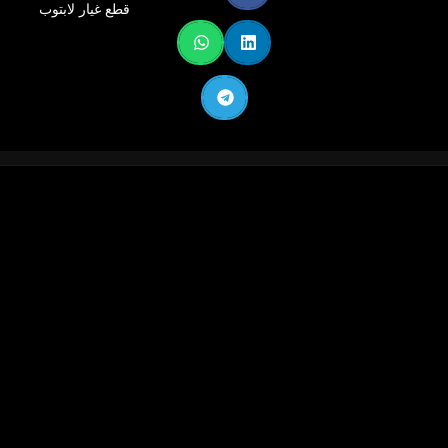
قطع غيار لابتوب