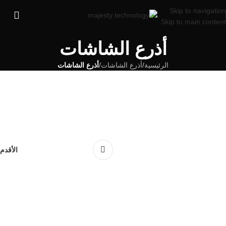
Skip to navigation
Skip to main content
أذرع الشاشات
الرئيسية
/
أذرع الشاشات
/
أذرع الشاشات
الأقدم