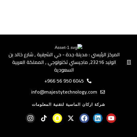
المركز الرئيسي : مدينة جدة - حي الشرفية ٫ شارع خالد بن
الوليد ٫23216 ماجيستي تكنولوجي ٫ المملكة العربية
السعودية
6045 950 56 966+
info@majestytechnology.com
شركة اركان الماسية لتقنية المعلومات