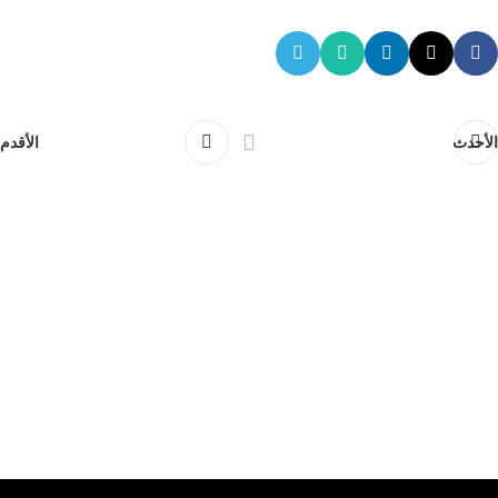
الأحدث
الأقدم