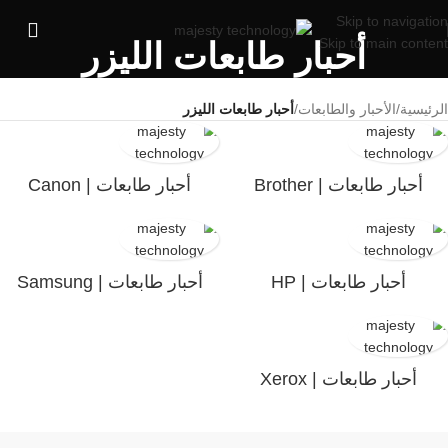
Skip to navigation
Skip to main content
أحبار طابعات الليزر
الرئيسية
/
الأحبار والطابعات
/
أحبار طابعات الليزر
أحبار طابعات | Brother
أحبار طابعات | Canon
أحبار طابعات | HP
أحبار طابعات | Samsung
أحبار طابعات | Xerox