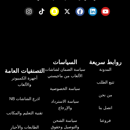
روابط سريعة
السياسات
المدونة
سياسة الضمان لشاشات
التصنفيات العامة
الألعاب من ماجيستي
أجهزة الكمبيوتر
تتبع الطلب
والألعاب
سياسة الخصوصية
من نحن
اذرع الشاشات NB
سياسة الاسترداد
اتصل بنا
والإرجاع
تقنية التعليم والمكاتب
فروعنا
سياسة الشحن
والتوصيل وحقوق
الطابعات والأحبار