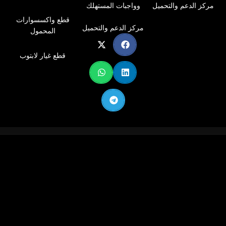
مركز الدعم والتحميل
وواجبات المستهلك
قطع واكسسوارات
مركز الدعم والتحميل
المحمول
قطع غيار لابتوب